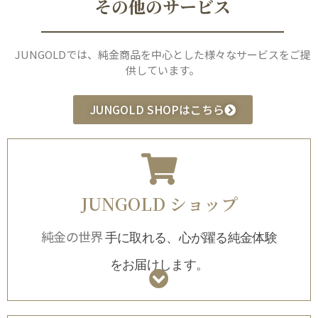
その他のサービス
JUNGOLDでは、純金商品を中心とした様々なサービスをご提
供しています。
JUNGOLD SHOPはこちら
JUNGOLD ショップ
純金の世界
手に取れる、心が躍る純金体験
をお届けします
。