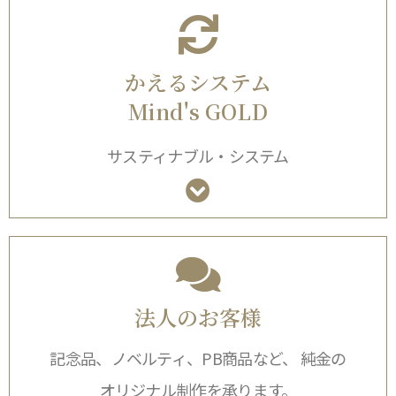
かえるシステム
Mind's GOLD
サスティナブル・システム
法人のお客様
記念品、ノベルティ、PB商品など、 純金の
オリジナル制作を承ります。