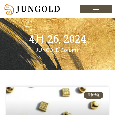
4月 26, 2024
JUNGOLD Column
最新情報