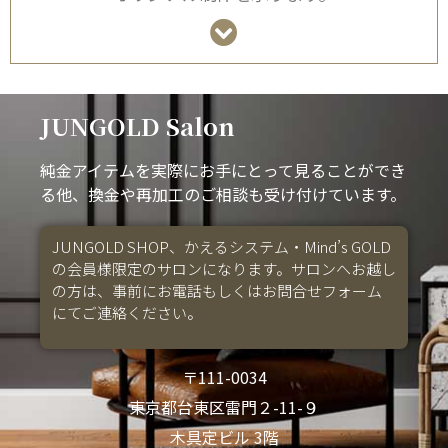
JUNGOLD Salon
純金アイテムを実際にお手にとって見ることができ
る他、換金や再加工のご相談も受け付けています。
JUNGOLD SHOP、かえるシステム・Mind’s GOLD
の会員様限定のサロンになります。サロンへお越し
の方は、事前にお電話もしくはお問合せフォーム
にてご連絡ください。
〒111-0034
東京都台東区雷門２-11-９
木具定ビル 3階