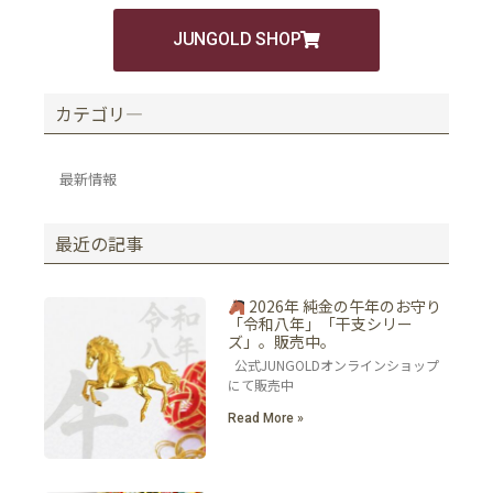
JUNGOLD SHOP
カテゴリ―
最新情報
最近の記事
2026年 純金の午年のお守り
「令和八年」「干支シリー
ズ」。販売中。
公式JUNGOLDオンラインショップ
にて販売中
Read More »