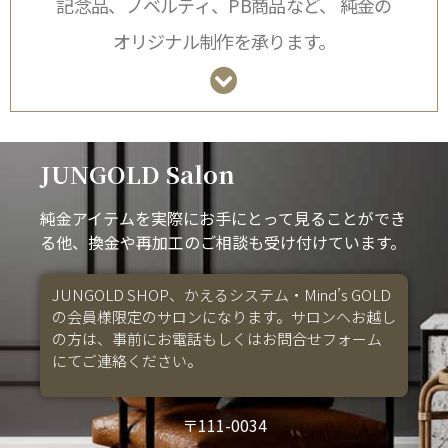
記念品、ノベルティ、PB商品など、 純金の
オリジナル制作を承ります。
JUNGOLD Salon
純金アイテムを実際にお手にとって見ることができ
る他、換金や再加工のご相談も受け付けています。
JUNGOLD SHOP、かえるシステム・Mind’s GOLD
の会員様限定のサロンになります。サロンへお越し
の方は、事前にお電話もしくはお問合せフォーム
にてご連絡ください。
〒111-0034