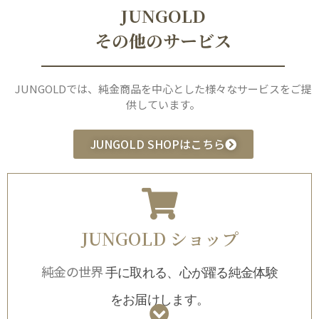
JUNGOLD
その他のサービス
JUNGOLDでは、純金商品を中心とした様々なサービスをご提
供しています。
JUNGOLD SHOPはこちら
JUNGOLD ショップ
純金の世界
手に取れる、心が躍る純金体験
をお届けします
。