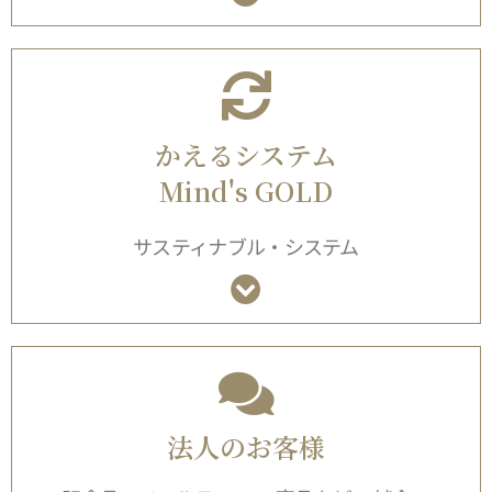
かえるシステム
Mind's GOLD
サスティナブル・システム
法人のお客様