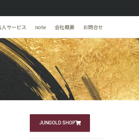
法人サービス
note
会社概要
お問合せ
JUNGOLD SHOP