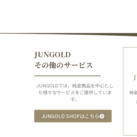
JUNGOLD
その他のサービス
JUNGOLDでは、純金商品を中心とし
た様々なサービスをご提供していま
純
す。
JUNGOLD SHOPはこちら