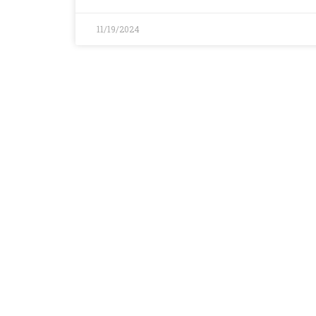
11/19/2024